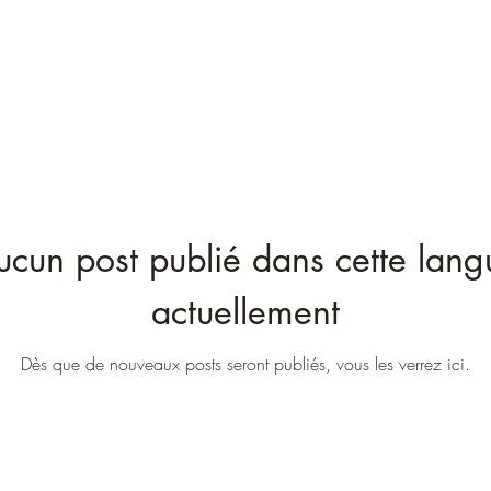
ucun post publié dans cette lang
actuellement
Dès que de nouveaux posts seront publiés, vous les verrez ici.