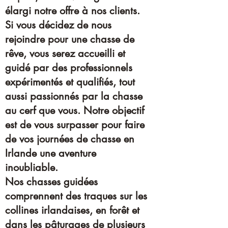
élargi notre offre à nos clients.
Si vous décidez de nous
rejoindre pour une chasse de
rêve, vous serez accueilli et
guidé par des professionnels
expérimentés et qualifiés, tout
aussi passionnés par la chasse
au cerf que vous. Notre objectif
est de vous surpasser pour faire
de vos journées de chasse en
Irlande une aventure
inoubliable.
Nos chasses guidées
comprennent des traques sur les
collines irlandaises, en forêt et
dans les pâturages de plusieurs