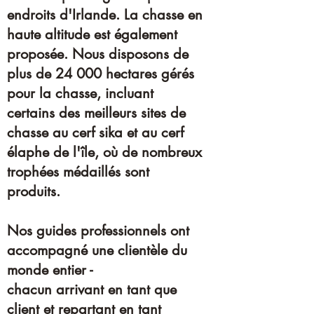
endroits d'Irlande. La chasse en
haute altitude est également
proposée. Nous disposons de
plus de 24 000 hectares gérés
pour la chasse, incluant
certains des meilleurs sites de
chasse au cerf sika et au cerf
élaphe de l'île, où de nombreux
trophées médaillés sont
produits.
Nos guides professionnels ont
accompagné une clientèle du
monde entier -
chacun arrivant en tant que
client et repartant en tant